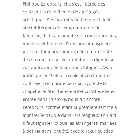
Philippe Lerebours, elle s’est libérée des
contraintes du milieu et des préjugés
artistiques. Ses portraits de femme étaient
ainsi différents de ceux, empreints de
fantaisie, de beaucoup de ses contemporains,
hommes et femmes. Dans une atmosphère
presque toujours sombre, elle a représenté
des femmes du prolétariat dont la dignité se
voit au travers de leurs traits fatigués. Ayant
participé en 1945 à la réalisation d’une très
controversée murale dans la crypte de la
chapelle de Ste-Thérèse à Pétion-Ville, elle est
entrée dans l’histoire, nous dit encore
Lerebours, comme étant la première femme à
montrer le peuple dans l’art religieux en Haïti.
Il faut signaler ici que les étrangères, mariées
à des Haïtiens, ont été, avec le recul qu’elles