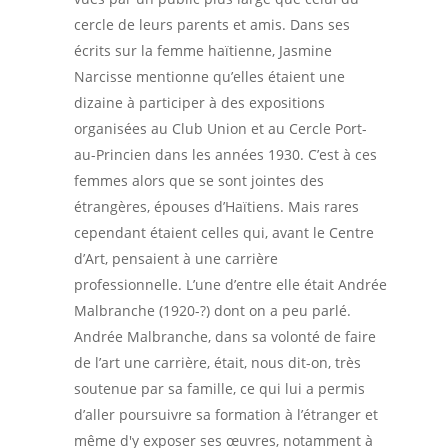
cercle de leurs parents et amis. Dans ses
écrits sur la femme haïtienne, Jasmine
Narcisse mentionne qu’elles étaient une
dizaine à participer à des expositions
organisées au Club Union et au Cercle Port-
au-Princien dans les années 1930. C’est à ces
femmes alors que se sont jointes des
étrangères, épouses d’Haïtiens. Mais rares
cependant étaient celles qui, avant le Centre
d’Art, pensaient à une carrière
professionnelle. L’une d’entre elle était Andrée
Malbranche (1920-?) dont on a peu parlé.
Andrée Malbranche, dans sa volonté de faire
de l’art une carrière, était, nous dit-on, très
soutenue par sa famille, ce qui lui a permis
d’aller poursuivre sa formation à l’étranger et
même d'y exposer ses œuvres, notamment à