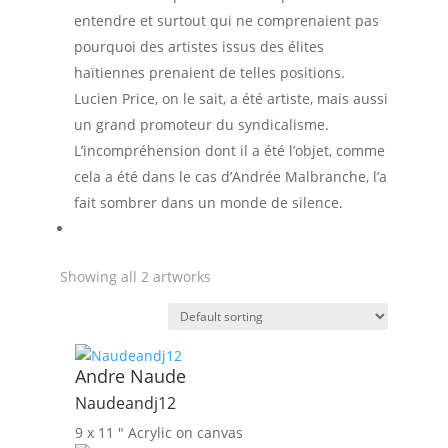
entendre et surtout qui ne comprenaient pas
pourquoi des artistes issus des élites
haïtiennes prenaient de telles positions.
Lucien Price, on le sait, a été artiste, mais aussi
un grand promoteur du syndicalisme.
L’incompréhension dont il a été l’objet, comme
cela a été dans le cas d’Andrée Malbranche, l’a
fait sombrer dans un monde de silence.
Showing all 2 artworks
Andre Naude
Naudeandj12
9 x 11 ″
Acrylic on canvas