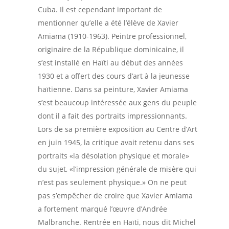
Cuba. Il est cependant important de
mentionner qu’elle a été l’élève de Xavier
Amiama (1910-1963). Peintre professionnel,
originaire de la République dominicaine, il
s’est installé en Haïti au début des années
1930 et a offert des cours d’art à la jeunesse
haïtienne. Dans sa peinture, Xavier Amiama
s’est beaucoup intéressée aux gens du peuple
dont il a fait des portraits impressionnants.
Lors de sa première exposition au Centre d’Art
en juin 1945, la critique avait retenu dans ses
portraits «la désolation physique et morale»
du sujet, «l’impression générale de misère qui
n’est pas seulement physique.» On ne peut
pas s’empêcher de croire que Xavier Amiama
a fortement marqué l’œuvre d’Andrée
Malbranche. Rentrée en Haïti, nous dit Michel