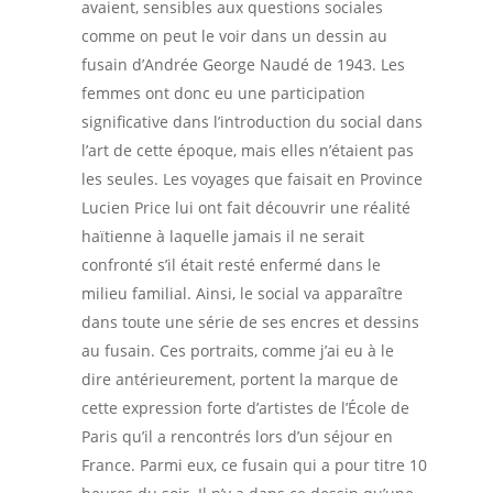
avaient, sensibles aux questions sociales
comme on peut le voir dans un dessin au
fusain d’Andrée George Naudé de 1943. Les
femmes ont donc eu une participation
significative dans l’introduction du social dans
l’art de cette époque, mais elles n’étaient pas
les seules. Les voyages que faisait en Province
Lucien Price lui ont fait découvrir une réalité
haïtienne à laquelle jamais il ne serait
confronté s’il était resté enfermé dans le
milieu familial. Ainsi, le social va apparaître
dans toute une série de ses encres et dessins
au fusain. Ces portraits, comme j’ai eu à le
dire antérieurement, portent la marque de
cette expression forte d’artistes de l’École de
Paris qu’il a rencontrés lors d’un séjour en
France. Parmi eux, ce fusain qui a pour titre 10