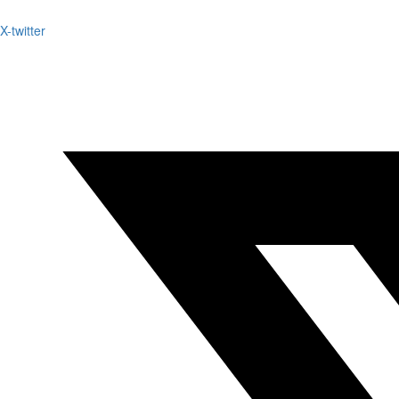
X-twitter