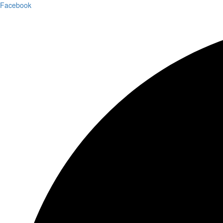
Facebook