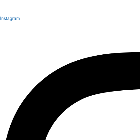
Instagram