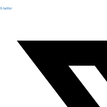
X-twitter