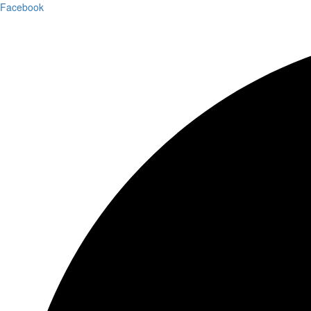
Facebook