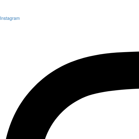
Instagram