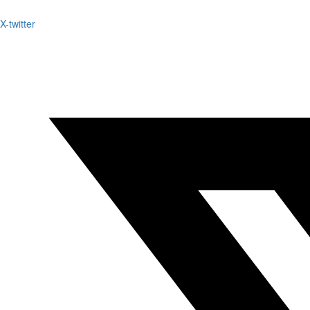
X-twitter