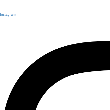
Instagram