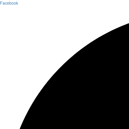
Facebook