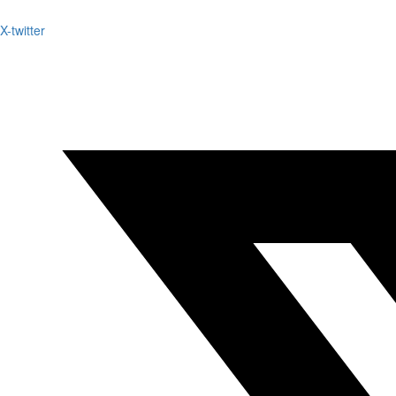
X-twitter