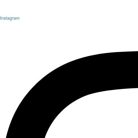
Instagram