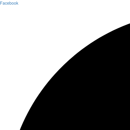
Facebook