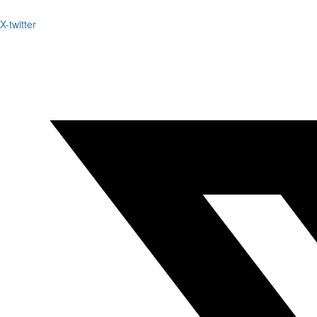
X-twitter