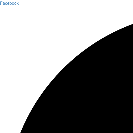
Facebook