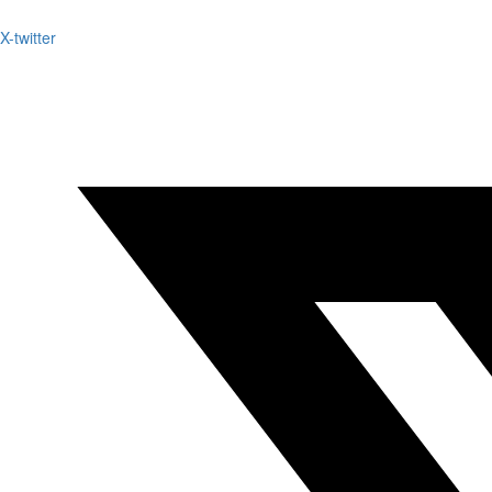
X-twitter