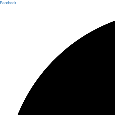
Facebook