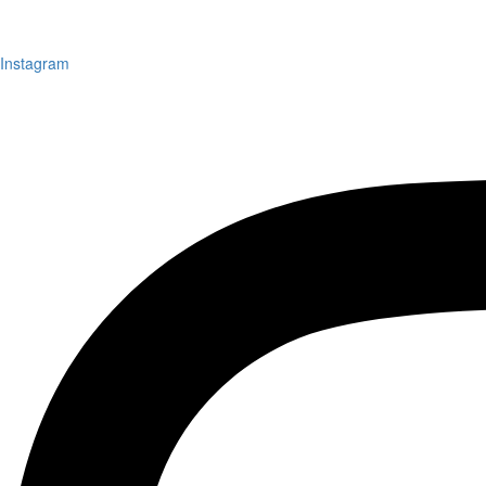
Instagram