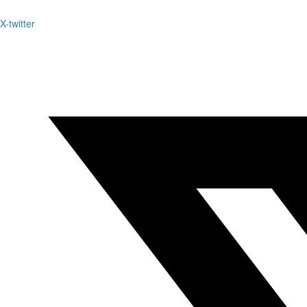
X-twitter