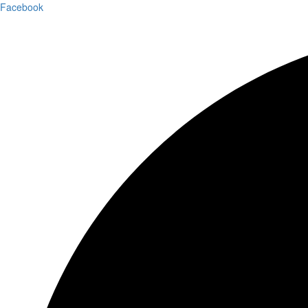
Facebook