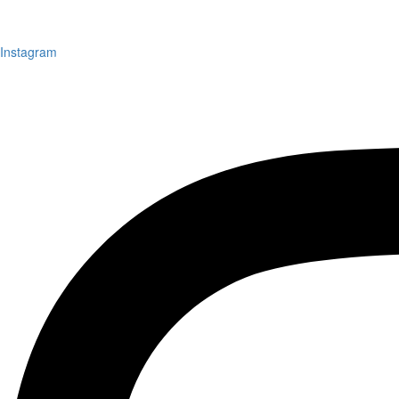
Instagram