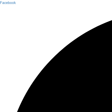
Facebook