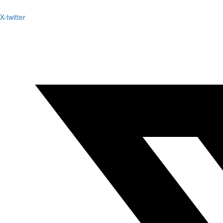
X-twitter