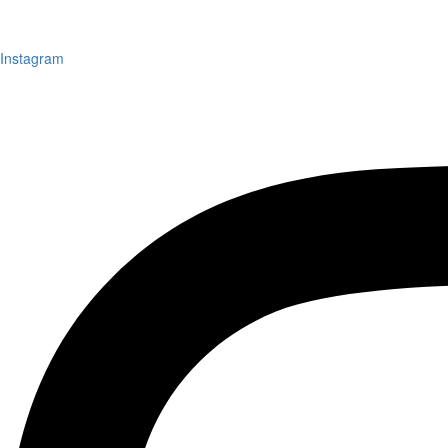
Instagram