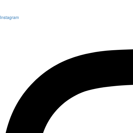
Instagram