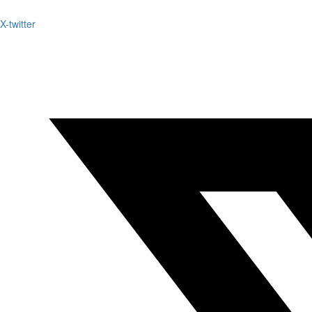
X-twitter