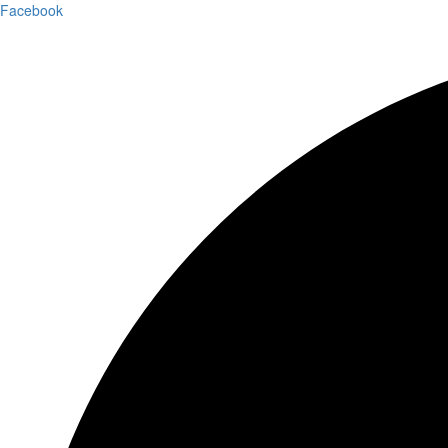
Facebook