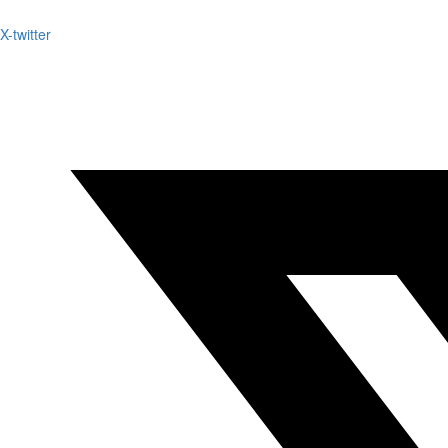
X-twitter