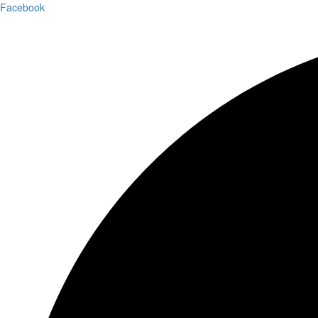
Facebook