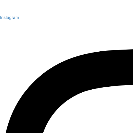
Instagram