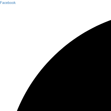
Facebook