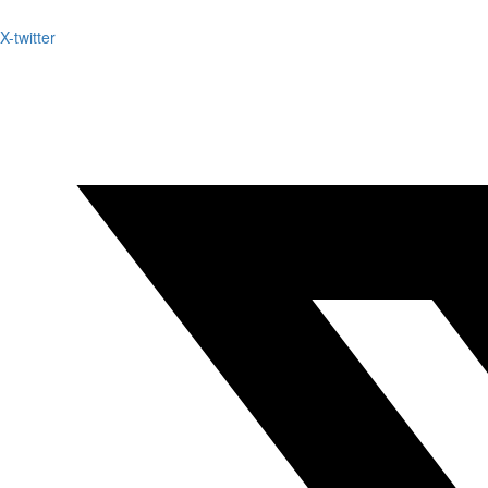
X-twitter