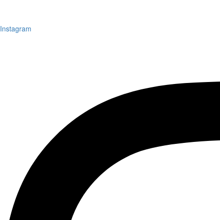
Instagram