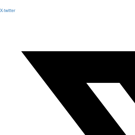
X-twitter