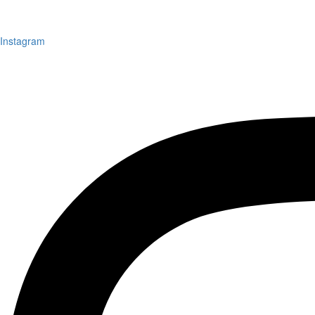
Instagram