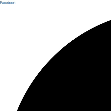
Facebook