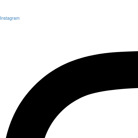
Instagram