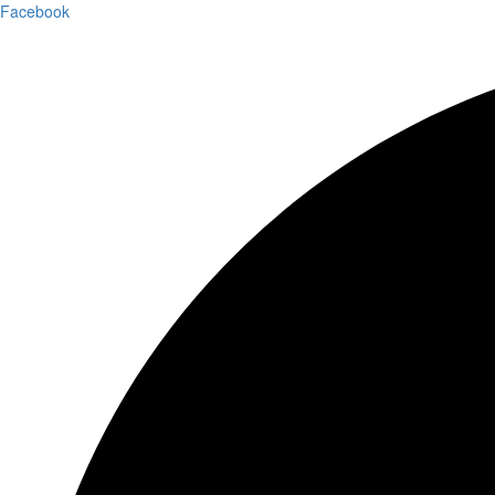
Facebook