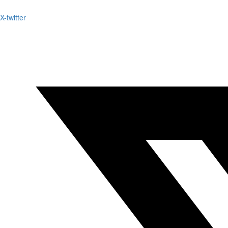
X-twitter